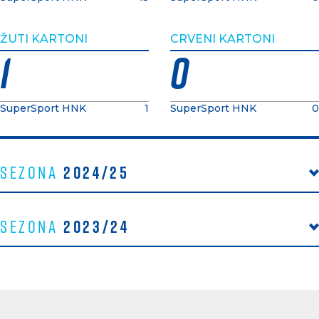
ŽUTI KARTONI
CRVENI KARTONI
1
0
SuperSport HNK
1
SuperSport HNK
0
2024/25
Sezona
2023/24
Sezona