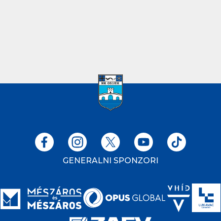
GENERALNI SPONZORI