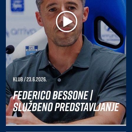
Klub
/ 23.6.2026.
Federico Bessone |
Službeno predstavljanje