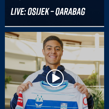
Live: Osijek – Qarabag