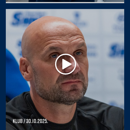
Klub
/ 30.10.2025.