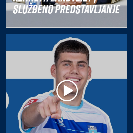
Službeno predstavljanje