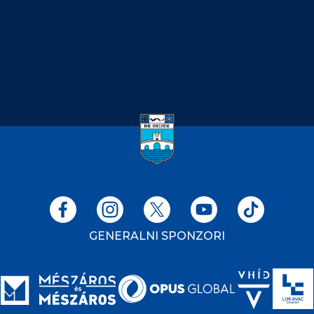
GENERALNI SPONZORI