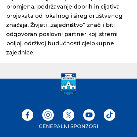
promjena, podržavanje dobrih inicijativa i
projekata od lokalnog i šireg društvenog
značaja. Živjeti „zajedništvo“ znači i biti
odgovoran poslovni partner koji stremi
boljoj, održivoj budućnosti cjelokupne
zajednice.
GENERALNI SPONZORI