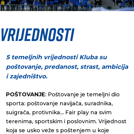
Vrijednosti
5 temeljnih vrijednosti Kluba su
poštovanje, predanost, strast, ambicija
i zajedništvo.
POŠTOVANJE
: Poštovanje je temeljni dio
sporta: poštovanje navijača, suradnika,
suigrača, protivnika... Fair play na svim
terenima, sportskim i poslovnim. Vrijednost
koja se usko veže s poštenjem u koje