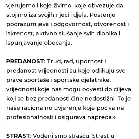
vjerujemo i koje živimo, koje obvezuje da
stojimo iza svojih riječi i djela. Poštenje
podrazumijeva i odgovornost, otvorenost i
iskrenost, aktivno slušanje svih dionika i
ispunjavanje obećanja.
PREDANOST
: Trud, rad, upornost i
predanost vrijednosti su koje odlikuju sve
prave sportaše i sportske djelatnike,
vrijednosti koje nas mogu odvesti do ciljeva
koji se bez predanosti čine nedostižni. To je
naše racionalno uvjerenje koje počiva na
profesionalnosti i osigurava napredak.
STRAST
: Vođeni smo strašću! Strast u