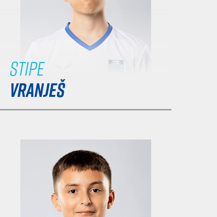
Stipe
VRANJEŠ