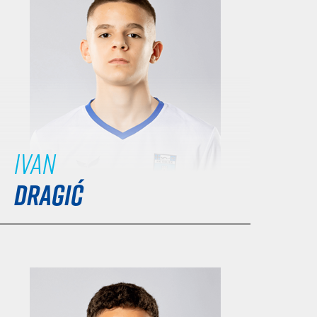
Ivan
DRAGIĆ