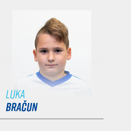
Luka
BRAČUN