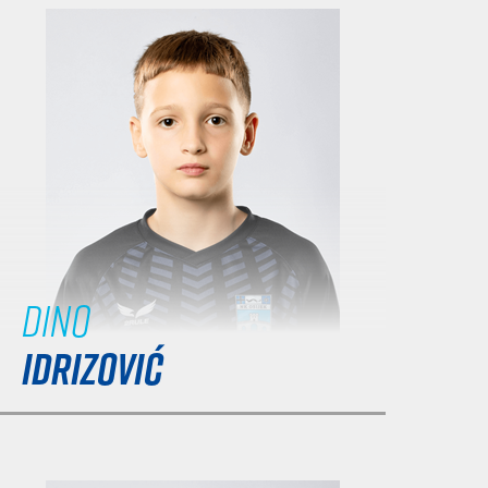
Dino
IDRIZOVIĆ