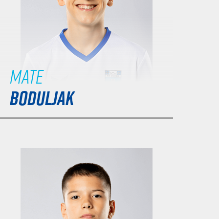
Mate
BODULJAK