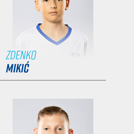
Zdenko
MIKIĆ