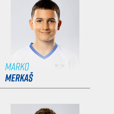
Marko
MERKAŠ