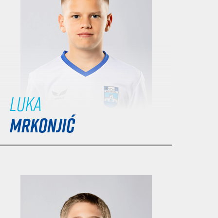
Luka
MRKONJIĆ