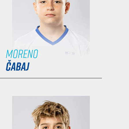
Moreno
ČABAJ