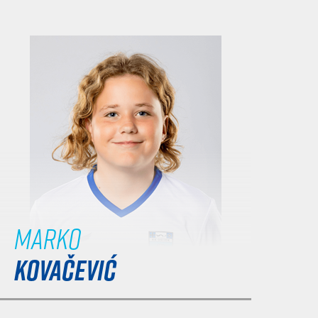
Marko
KOVAČEVIĆ