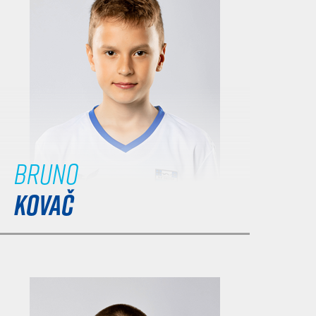
Bruno
KOVAČ