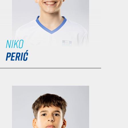
Niko
PERIĆ