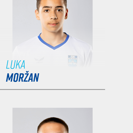
Luka
MORŽAN