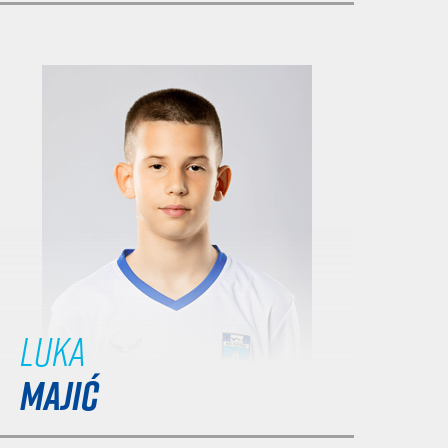
Luka
MAJIĆ