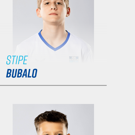
Stipe
BUBALO