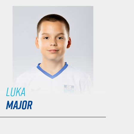
Luka
MAJOR