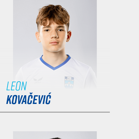
Leon
KOVAČEVIĆ