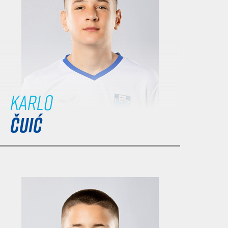
Karlo
ČUIĆ