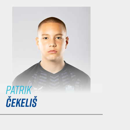
Patrik
ČEKELIŠ