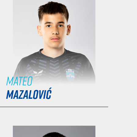
Mateo
MAZALOVIĆ