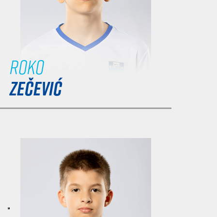
Roko
ZEČEVIĆ