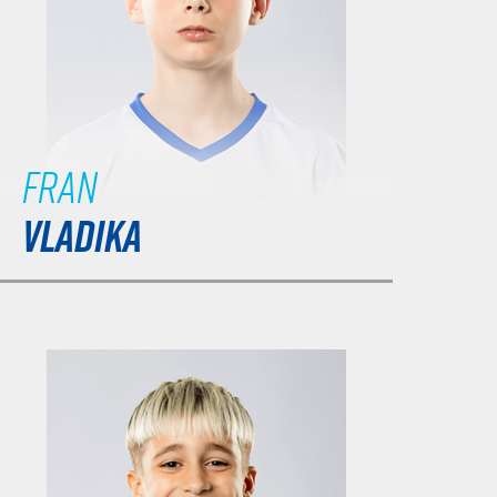
Fran
VLADIKA