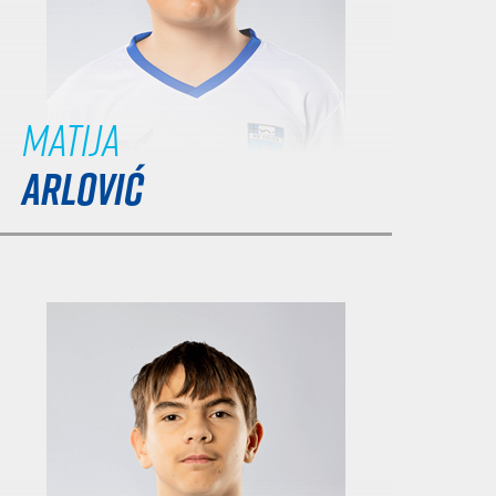
Matija
ARLOVIĆ