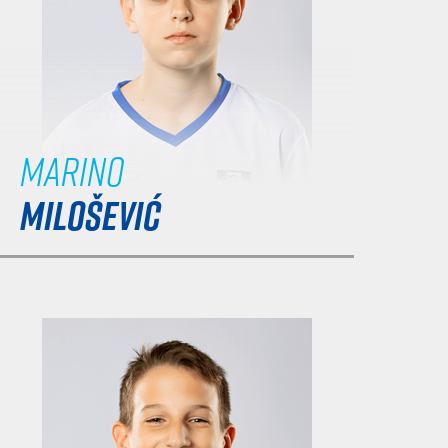
Marino
MILOŠEVIĆ