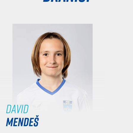
David
MENDEŠ