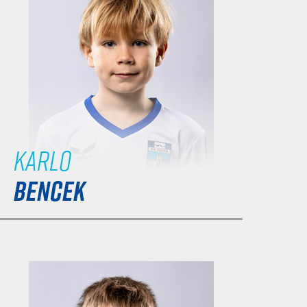
Karlo
BENCEK