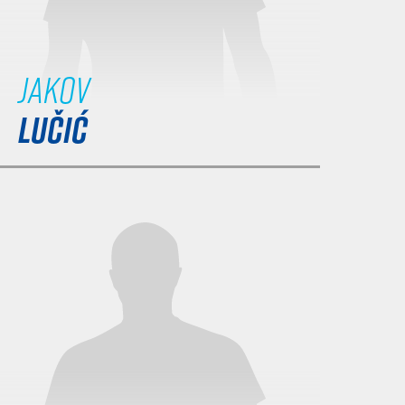
Jakov
LUČIĆ