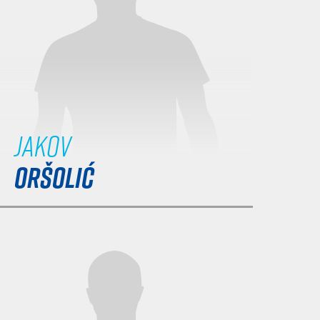
Jakov
ORŠOLIĆ