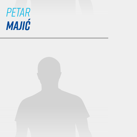
Petar
MAJIĆ