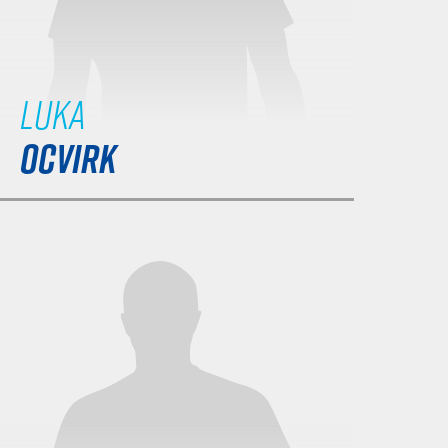
Luka
OCVIRK