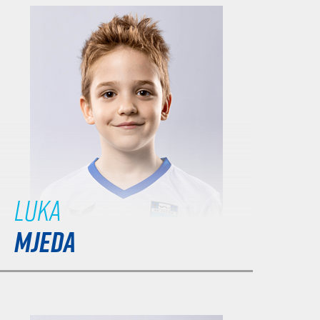
Luka
MJEDA