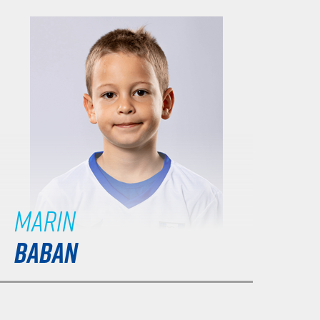
Marin
BABAN