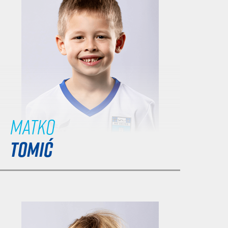
Matko
TOMIĆ