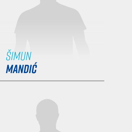
Šimun
MANDIĆ