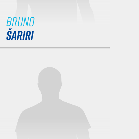
Bruno
ŠARIRI