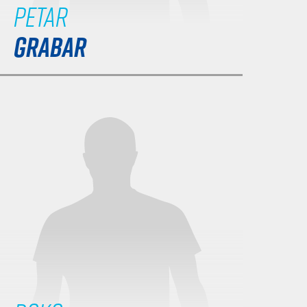
Petar
GRABAR