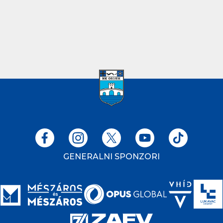
GENERALNI SPONZORI