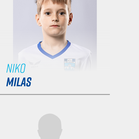
Niko
MILAS