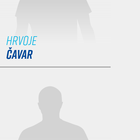
Hrvoje
ČAVAR