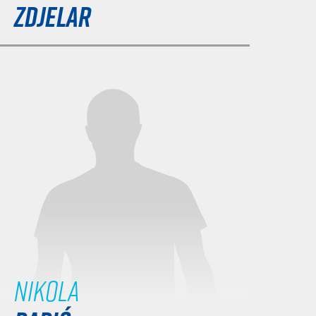
ZDJELAR
Nikola