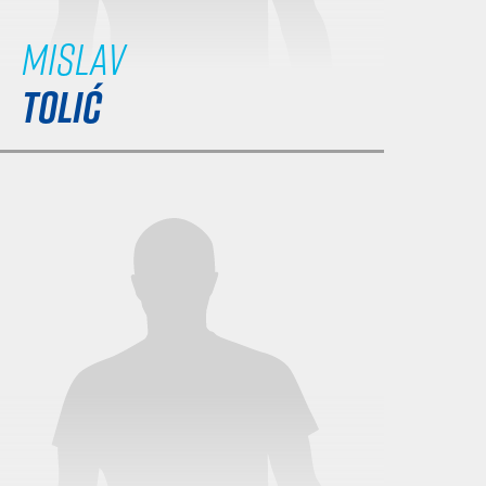
Mislav
TOLIĆ