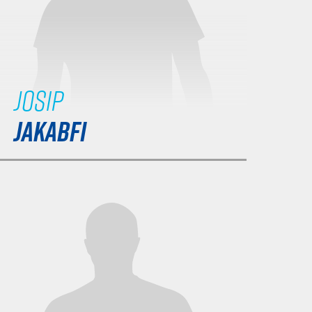
Josip
JAKABFI