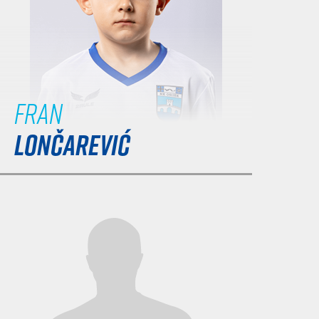
Fran
LONČAREVIĆ