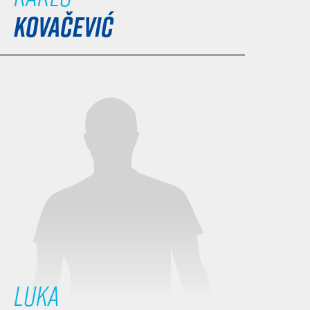
KOVAČEVIĆ
Luka