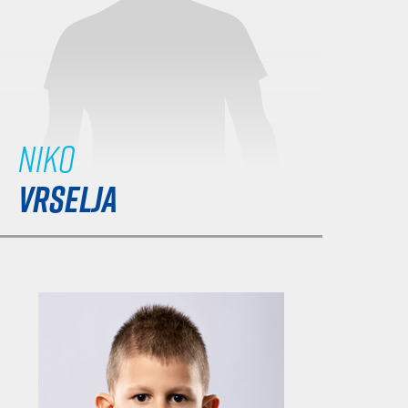
Niko
VRSELJA