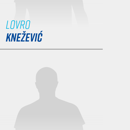
Lovro
KNEŽEVIĆ