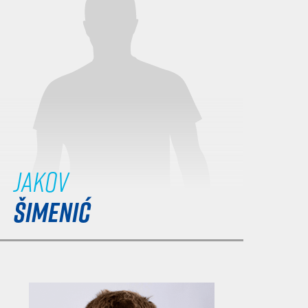
Jakov
ŠIMENIĆ