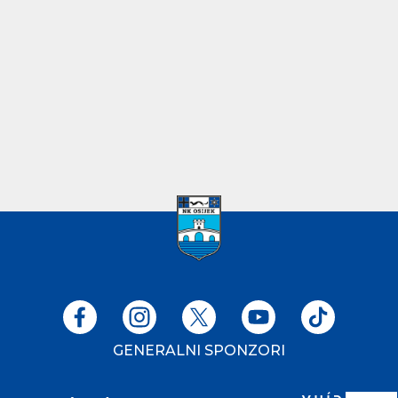
GENERALNI SPONZORI