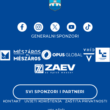
GENERALNI SPONZORI
SVI SPONZORI I PARTNERI
KONTAKT
UVJETI KORIŠTENJA
ZAŠTITA PRIVATNOSTI