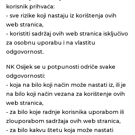
korisnik prihvaća:
- sve rizike koji nastaju iz korištenja ovih
web stranica,
- koristiti sadržaj ovih web stranica isključivo
za osobnu uporabu i na vlastitu
odgovornost.
NK Osijek se u potpunosti odriče svake
odgovornosti:
- koja na bilo koji način može nastati iz, ili je
na bilo koji način vezana za korištenje ovih
web stranica,
- za bilo koje radnje korisnika uporabom ili
zlouporabom sadržaja ovih web stranica,
- za bilo kakvu štetu koja može nastati