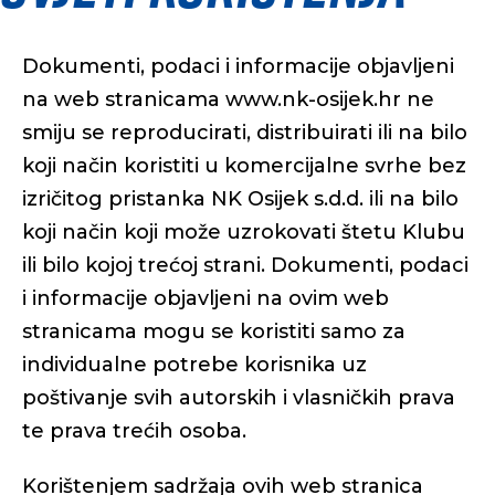
Dokumenti, podaci i informacije objavljeni
na web stranicama www.nk-osijek.hr ne
smiju se reproducirati, distribuirati ili na bilo
koji način koristiti u komercijalne svrhe bez
izričitog pristanka NK Osijek s.d.d. ili na bilo
koji način koji može uzrokovati štetu Klubu
ili bilo kojoj trećoj strani. Dokumenti, podaci
i informacije objavljeni na ovim web
stranicama mogu se koristiti samo za
individualne potrebe korisnika uz
poštivanje svih autorskih i vlasničkih prava
te prava trećih osoba.
Korištenjem sadržaja ovih web stranica