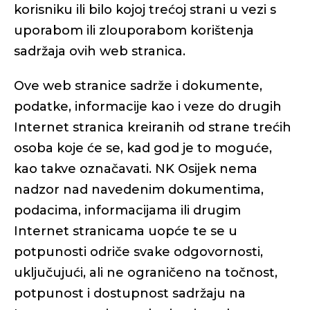
korisniku ili bilo kojoj trećoj strani u vezi s
uporabom ili zlouporabom korištenja
sadržaja ovih web stranica.
Ove web stranice sadrže i dokumente,
podatke, informacije kao i veze do drugih
Internet stranica kreiranih od strane trećih
osoba koje će se, kad god je to moguće,
kao takve označavati. NK Osijek nema
nadzor nad navedenim dokumentima,
podacima, informacijama ili drugim
Internet stranicama uopće te se u
potpunosti odriče svake odgovornosti,
uključujući, ali ne ograničeno na točnost,
potpunost i dostupnost sadržaju na