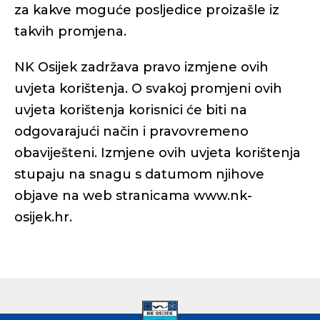
za kakve moguće posljedice proizašle iz
takvih promjena.
NK Osijek zadržava pravo izmjene ovih
uvjeta korištenja. O svakoj promjeni ovih
uvjeta korištenja korisnici će biti na
odgovarajući način i pravovremeno
obaviješteni. Izmjene ovih uvjeta korištenja
stupaju na snagu s datumom njihove
objave na web stranicama www.nk-
osijek.hr.