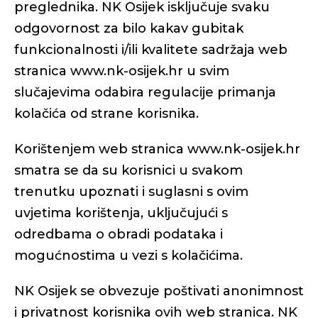
preglednika. NK Osijek isključuje svaku
odgovornost za bilo kakav gubitak
funkcionalnosti i/ili kvalitete sadržaja web
stranica www.nk-osijek.hr u svim
slučajevima odabira regulacije primanja
kolačića od strane korisnika.
Korištenjem web stranica www.nk-osijek.hr
smatra se da su korisnici u svakom
trenutku upoznati i suglasni s ovim
uvjetima korištenja, uključujući s
odredbama o obradi podataka i
mogućnostima u vezi s kolačićima.
NK Osijek se obvezuje poštivati anonimnost
i privatnost korisnika ovih web stranica. NK