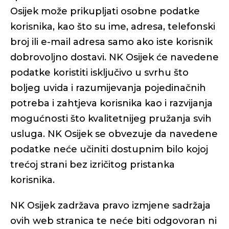
Osijek može prikupljati osobne podatke
korisnika, kao što su ime, adresa, telefonski
broj ili e-mail adresa samo ako iste korisnik
dobrovoljno dostavi. NK Osijek će navedene
podatke koristiti isključivo u svrhu što
boljeg uvida i razumijevanja pojedinačnih
potreba i zahtjeva korisnika kao i razvijanja
mogućnosti što kvalitetnijeg pružanja svih
usluga. NK Osijek se obvezuje da navedene
podatke neće učiniti dostupnim bilo kojoj
trećoj strani bez izričitog pristanka
korisnika.
NK Osijek zadržava pravo izmjene sadržaja
ovih web stranica te neće biti odgovoran ni