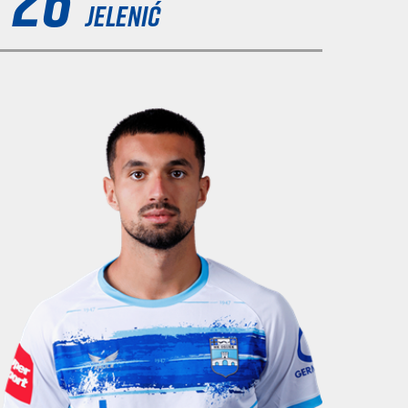
JELENIĆ