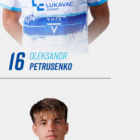
16
Oleksandr
PETRUSENKO