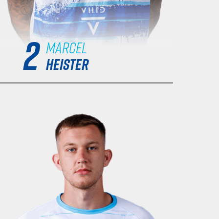
2
Marcel
HEISTER