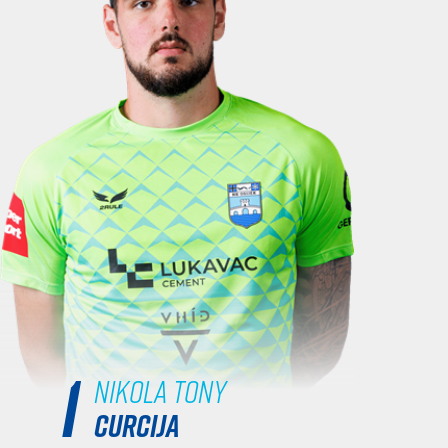
1
Nikola Tony
CURCIJA