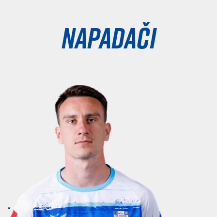
Napadači