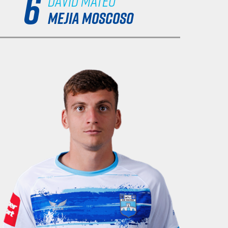
6
MEJIA MOSCOSO