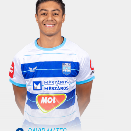
David Mateo