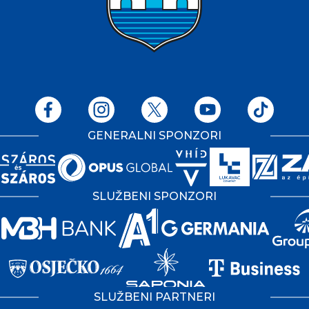
GENERALNI SPONZORI
SLUŽBENI SPONZORI
SLUŽBENI PARTNERI