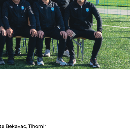
nte Bekavac, Tihomir