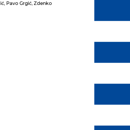
nić, Pavo Grgić, Zdenko