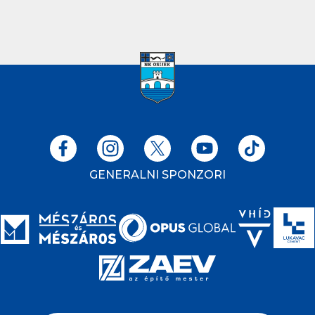
GENERALNI SPONZORI