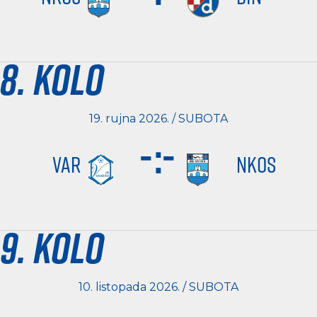
8. kolo
19. rujna 2026. / SUBOTA
-
:
-
VAR
NKOS
9. kolo
10. listopada 2026. / SUBOTA