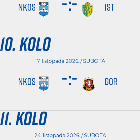
-
:
-
NKOS
IST
10. kolo
17. listopada 2026. / SUBOTA
-
:
-
NKOS
GOR
11. kolo
24. listopada 2026. / SUBOTA