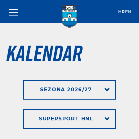
HR
EN
Kalendar
SEZONA 2026/27
SUPERSPORT HNL