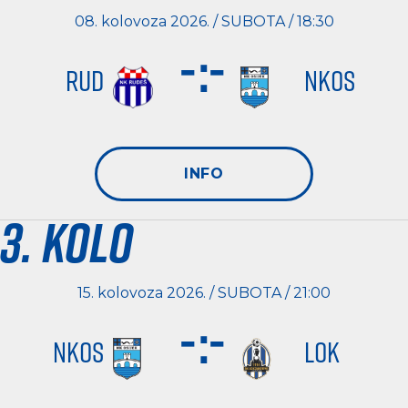
08. kolovoza 2026. / SUBOTA / 18:30
-
:
-
RUD
NKOS
INFO
3. kolo
15. kolovoza 2026. / SUBOTA / 21:00
-
:
-
NKOS
LOK