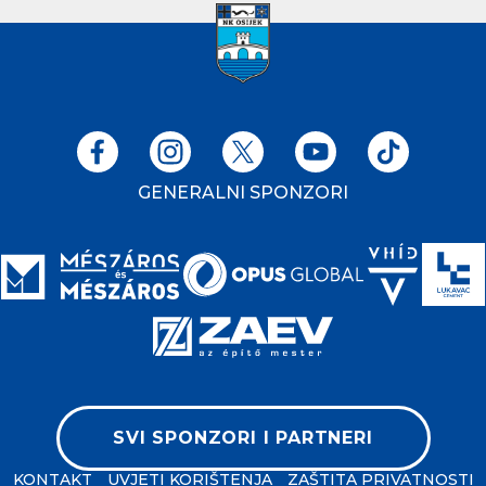
GENERALNI SPONZORI
SVI SPONZORI I PARTNERI
KONTAKT
UVJETI KORIŠTENJA
ZAŠTITA PRIVATNOSTI