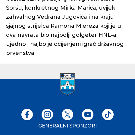
Šoršu, konkretnog Mirka Marića, uvijek
zahvalnog Vedrana Jugovića i na kraju
sjajnog strijelca Ramona Miereza koji je u
dva navrata bio najbolji golgeter HNL-a,
ujedno i najbolje ocijenjeni igrač državnog
prvenstva.
GENERALNI SPONZORI