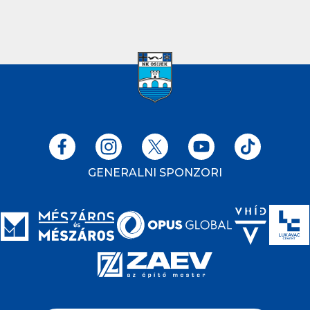
GENERALNI SPONZORI