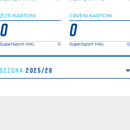
ŽUTI KARTONI
CRVENI KARTONI
0
0
SuperSport HNL
0
SuperSport HNL
0
2025/26
Sezona