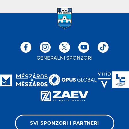
GENERALNI SPONZORI
SVI SPONZORI I PARTNERI