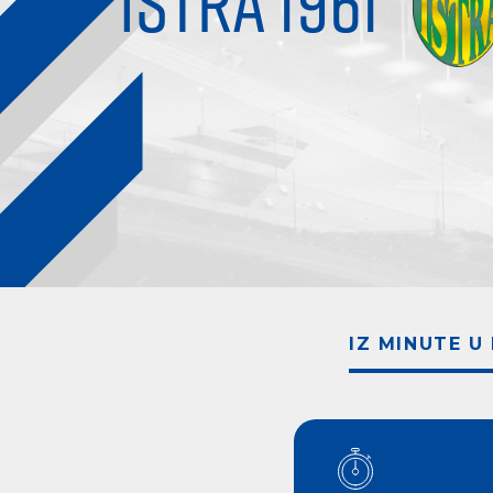
ISTRA 1961
IZ MINUTE U