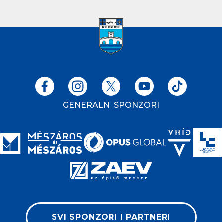
GENERALNI SPONZORI
SVI SPONZORI I PARTNERI