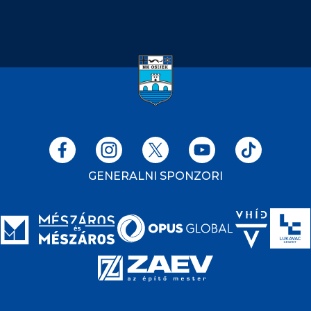
GENERALNI SPONZORI