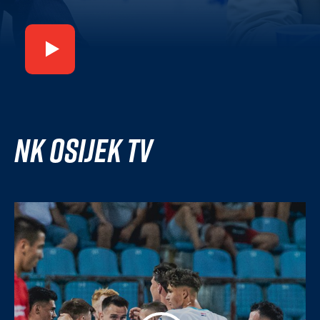
NK Osijek TV