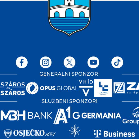
GENERALNI SPONZORI
SLUŽBENI SPONZORI