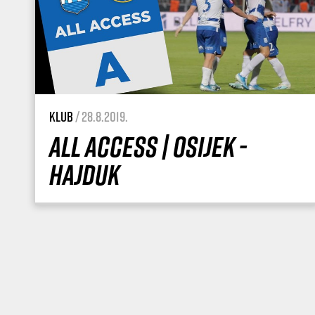
Klub
/ 28.8.2019.
ALL ACCESS | Osijek -
Hajduk