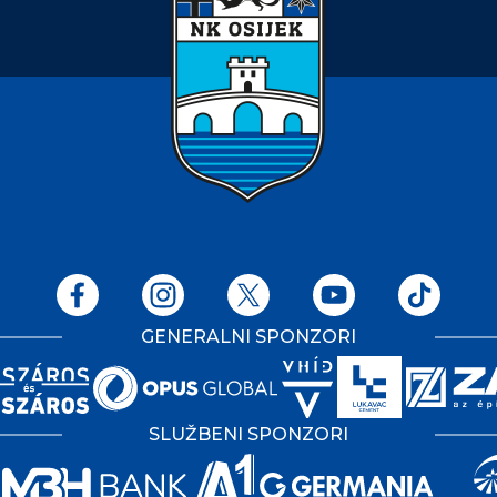
GENERALNI SPONZORI
SLUŽBENI SPONZORI