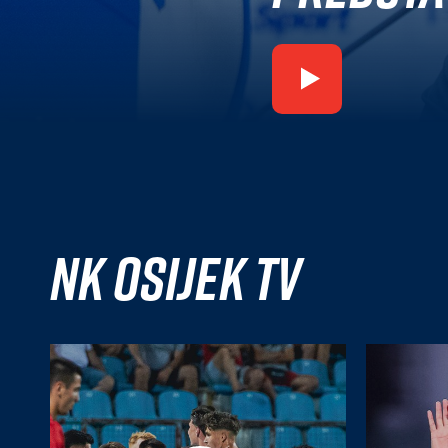
NK Osijek TV