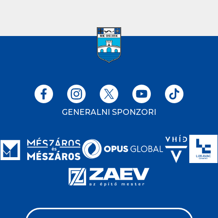
GENERALNI SPONZORI