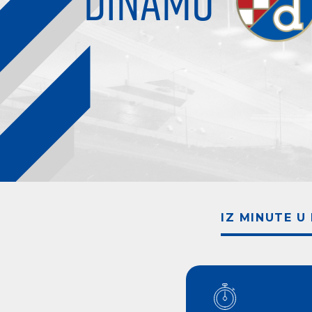
DINAMO
IZ MINUTE U