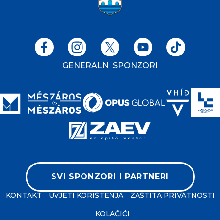
GENERALNI SPONZORI
SVI SPONZORI I PARTNERI
KONTAKT
UVJETI KORIŠTENJA
ZAŠTITA PRIVATNOSTI
KOLAČIĆI