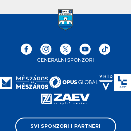
GENERALNI SPONZORI
SVI SPONZORI I PARTNERI