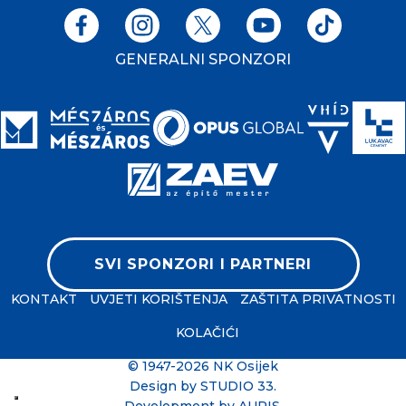
GENERALNI SPONZORI
SVI SPONZORI I PARTNERI
KONTAKT
UVJETI KORIŠTENJA
ZAŠTITA PRIVATNOSTI
KOLAČIĆI
© 1947-2026 NK Osijek
Design by
STUDIO 33
.