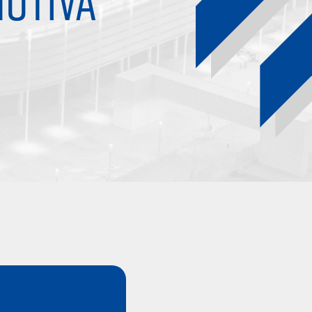
OTIVA