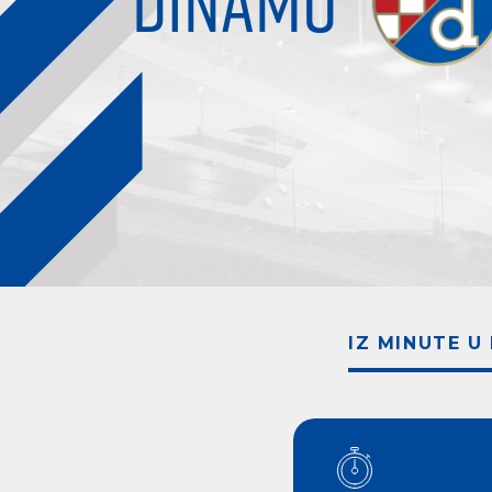
DINAMO
IZ MINUTE U