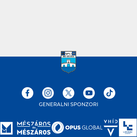
GENERALNI SPONZORI