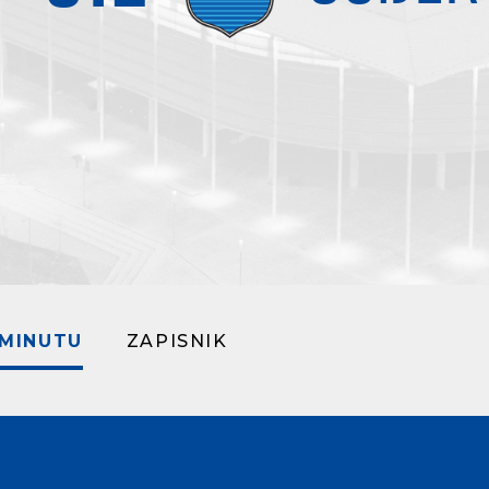
 MINUTU
ZAPISNIK