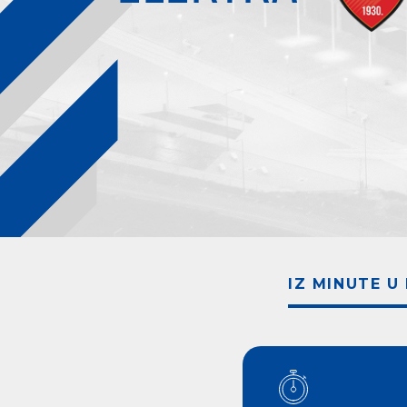
IZ MINUTE U