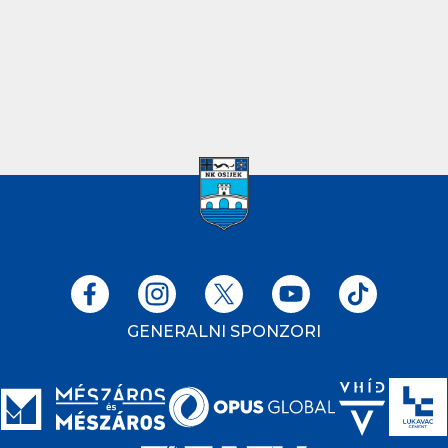
GENERALNI SPONZORI