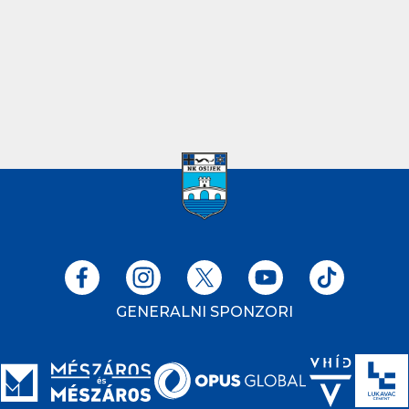
GENERALNI SPONZORI