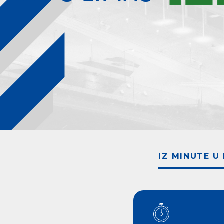
IZ MINUTE U