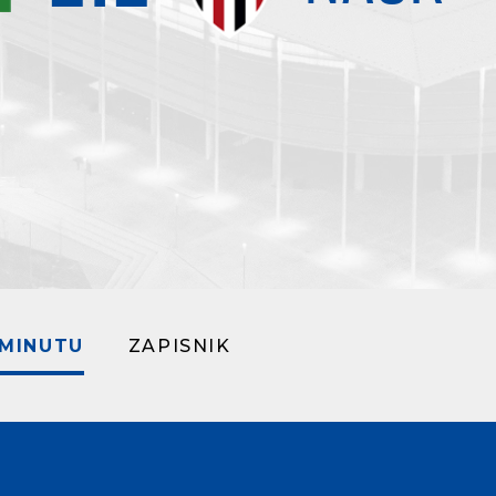
 MINUTU
ZAPISNIK