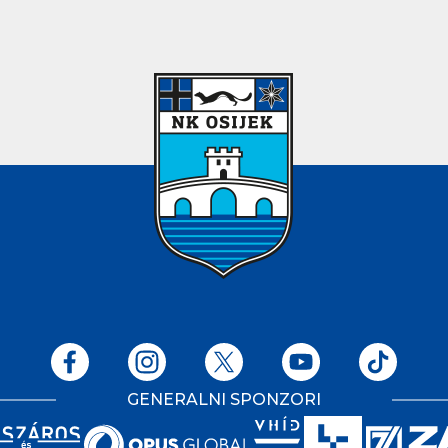
GENERALNI SPONZORI