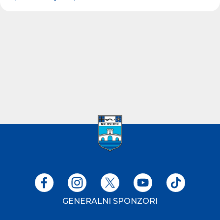
GENERALNI SPONZORI