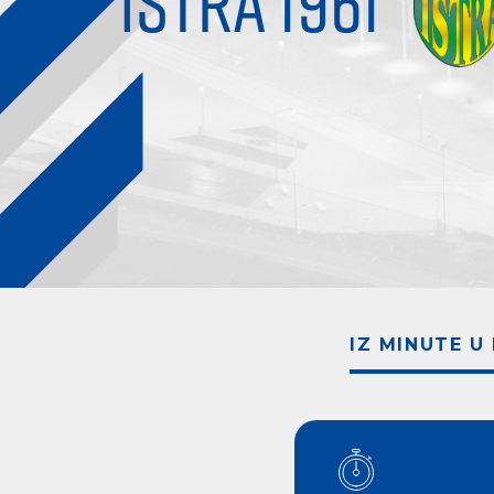
ISTRA 1961
IZ MINUTE U