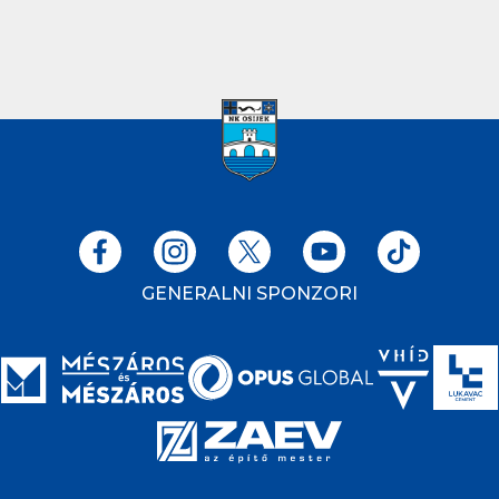
GENERALNI SPONZORI