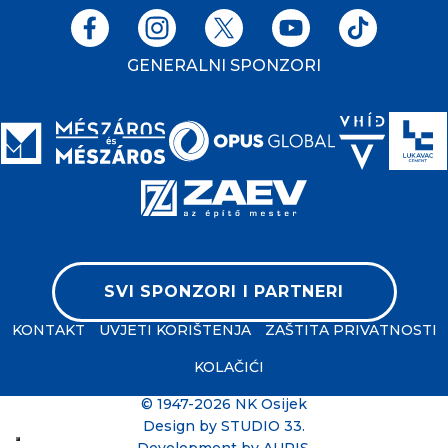
GENERALNI SPONZORI
SVI SPONZORI I PARTNERI
KONTAKT
UVJETI KORIŠTENJA
ZAŠTITA PRIVATNOSTI
KOLAČIĆI
© 1947-2026 NK Osijek
Design by
STUDIO 33
.