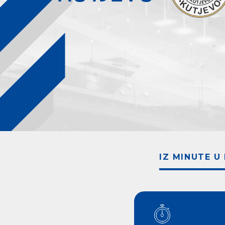
IZ MINUTE U