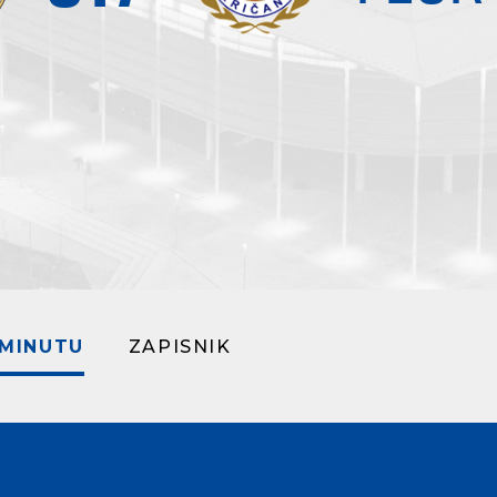
 MINUTU
ZAPISNIK