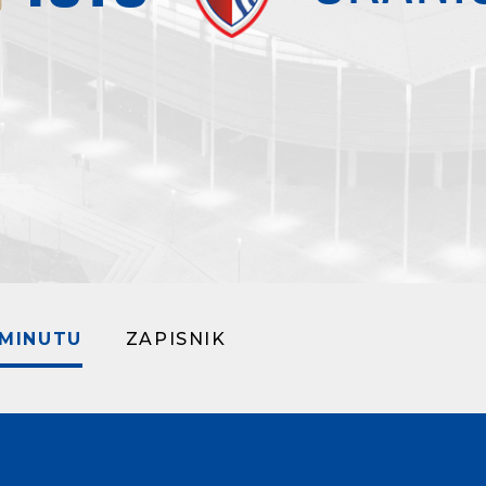
 MINUTU
ZAPISNIK