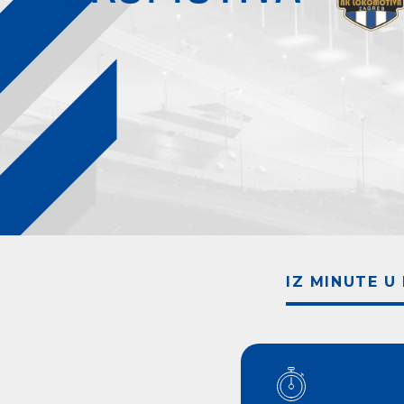
IZ MINUTE U