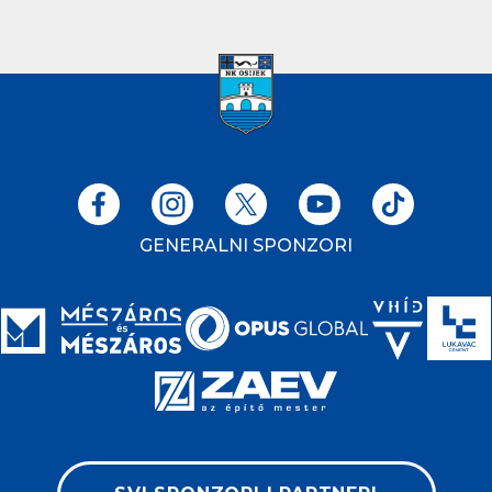
GENERALNI SPONZORI