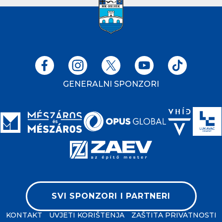
GENERALNI SPONZORI
SVI SPONZORI I PARTNERI
KONTAKT
UVJETI KORIŠTENJA
ZAŠTITA PRIVATNOSTI