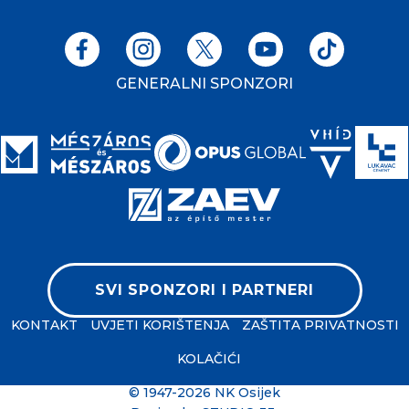
GENERALNI SPONZORI
SVI SPONZORI I PARTNERI
KONTAKT
UVJETI KORIŠTENJA
ZAŠTITA PRIVATNOSTI
KOLAČIĆI
© 1947-2026 NK Osijek