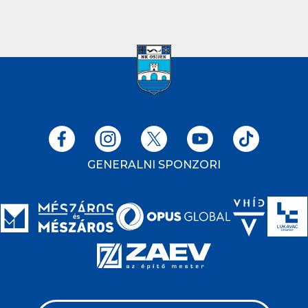
GENERALNI SPONZORI