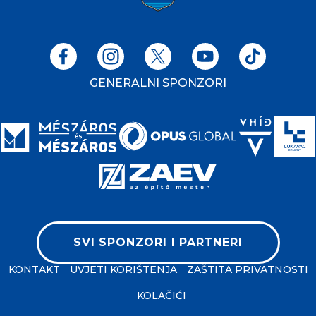
GENERALNI SPONZORI
SVI SPONZORI I PARTNERI
KONTAKT
UVJETI KORIŠTENJA
ZAŠTITA PRIVATNOSTI
KOLAČIĆI