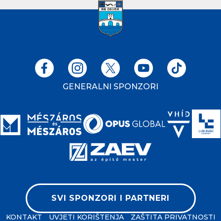
GENERALNI SPONZORI
SVI SPONZORI I PARTNERI
KONTAKT
UVJETI KORIŠTENJA
ZAŠTITA PRIVATNOSTI