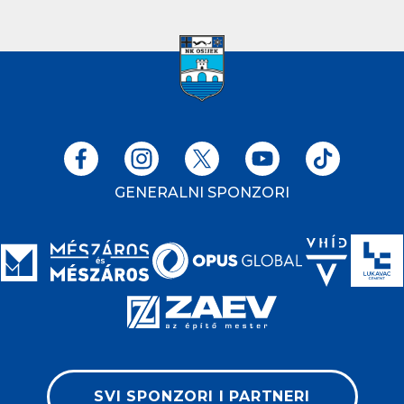
GENERALNI SPONZORI
SVI SPONZORI I PARTNERI