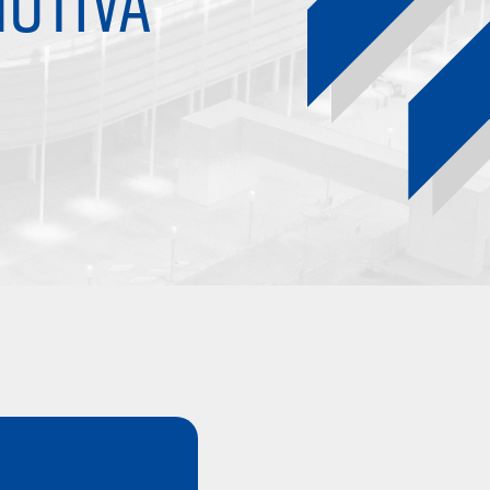
OTIVA