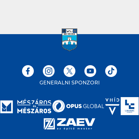
GENERALNI SPONZORI