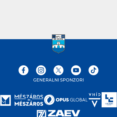
GENERALNI SPONZORI