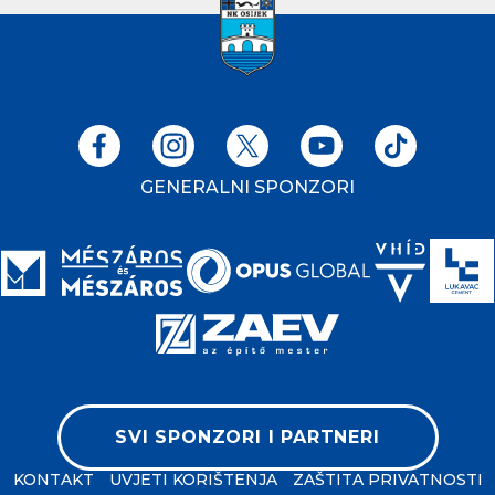
GENERALNI SPONZORI
SVI SPONZORI I PARTNERI
KONTAKT
UVJETI KORIŠTENJA
ZAŠTITA PRIVATNOSTI