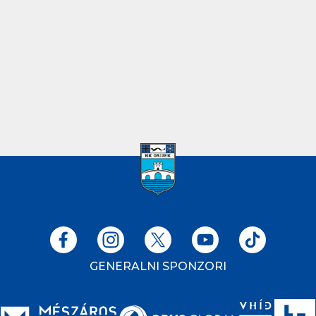
GENERALNI SPONZORI