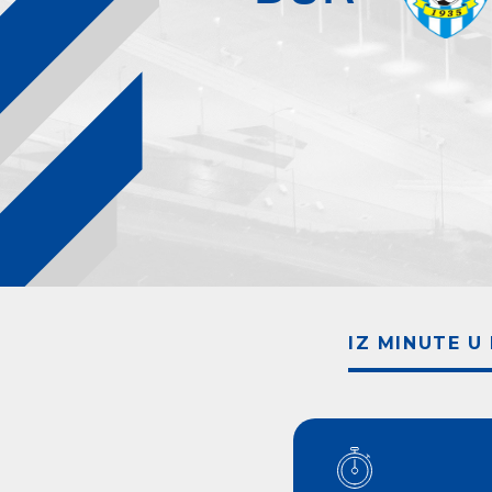
IZ MINUTE U