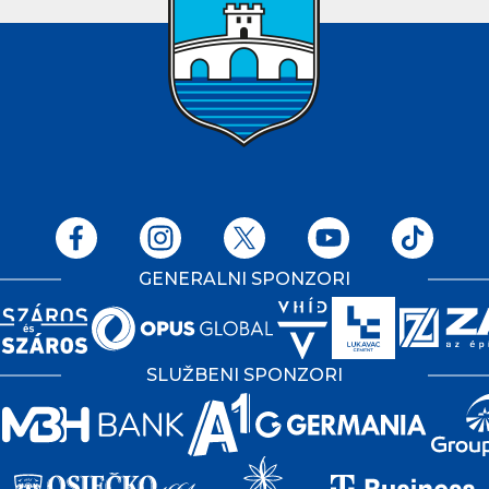
GENERALNI SPONZORI
SLUŽBENI SPONZORI