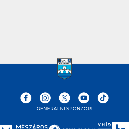
GENERALNI SPONZORI